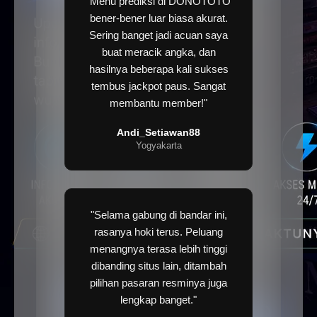
"Menu prediksi di DONOTOTO
bener-bener luar biasa akurat.
Sering banget jadi acuan saya
buat meracik angka, dan
hasilnya beberapa kali sukses
tembus jackpot paus. Sangat
membantu member!"
Andi_Setiawan88
Yogyakarta
"Selama gabung di bandar ini,
rasanya hoki terus. Peluang
menangnya terasa lebih tinggi
dibanding situs lain, ditambah
pilihan pasaran resminya juga
lengkap banget."