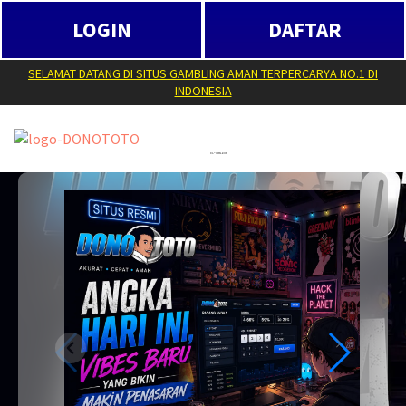
LOGIN
DAFTAR
SELAMAT DATANG DI SITUS GAMBLING AMAN TERPERCARYA NO.1 DI
INDONESIA