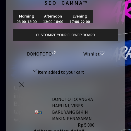
S E O _ G A M M A ™
Morning
Afternoon
Evening
08:00-13:00
13:00-18:00
17:00-22:00
CUSTOMIZE YOUR FLOWER BOARD
DONOTOTO
Wishlist
item added to your cart
DONOTOTO: ANGKA
HARI INI, VIBES
BARU YANG BIKIN
MAKIN PENASARAN
Rp 5.000