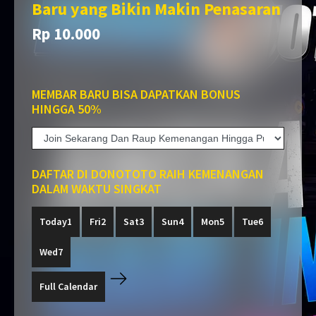
Baru yang Bikin Makin Penasaran
Rp 10.000
Translation
Translation
missing:
missing:
en.products.general.regular_price
en.products.general.sale_price
MEMBAR BARU BISA DAPATKAN BONUS
HINGGA 50%
DAFTAR DI DONOTOTO RAIH KEMENANGAN
DALAM WAKTU SINGKAT
Today
1
Fri
2
Sat
3
Sun
4
Mon
5
Tue
6
Wed
7