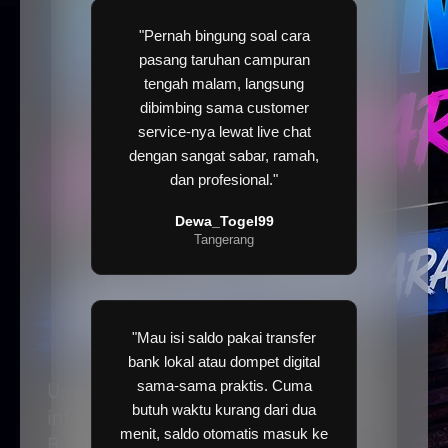
"Pernah bingung soal cara
pasang taruhan campuran
tengah malam, langsung
dibimbing sama customer
service-nya lewat live chat
dengan sangat sabar, ramah,
dan profesional."
Dewa_Togel99
Tangerang
"Mau isi saldo pakai transfer
bank lokal atau dompet digital
sama-sama praktis. Cuma
butuh waktu kurang dari dua
menit, saldo otomatis masuk ke