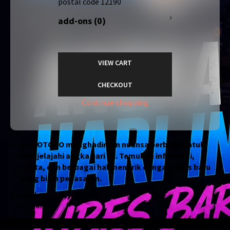
postal code
12190
add-ons (0)
VIEW CART
CHECKOUT
Continue shopping
DONOTOTO menghadirkan nuansa berbeda untuk
menjelajahi angka hari ini. Temukan informasi,
cerita, dan berbagai hal menarik dengan vibes baru
yang bikin penasaran.
Show More →